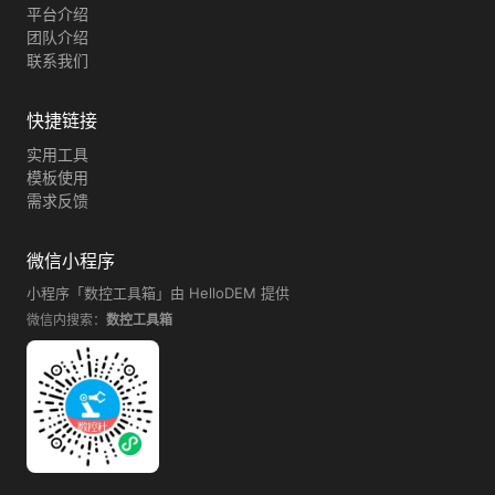
平台介绍
团队介绍
联系我们
快捷链接
实用工具
模板使用
需求反馈
微信小程序
小程序「数控工具箱」由 HelloDEM 提供
微信内搜索：
数控工具箱