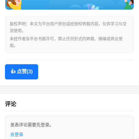
版权声明：本文为平台用户原创或经授权转载内容，仅供学习与交
流使用。
未经作者及平台书面许可，禁止任何形式的转载、摘编或商业使
用。
👍 点赞(3)
评论
发表评论需要先登录。
去登录