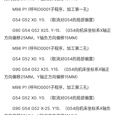
M98 P1 (呼叫O0001子程序，加工第一孔)
G54 G52 X0. Y0. （取消对G54的局部偏置）
G90 G54 G52 X25. Y-15. （G54向机床坐标系X轴正
方向偏移25MM，Y轴负方向偏移15MM）
M98 P1 (呼叫O0001子程序，加工第二孔)
G54 G52 X0. Y0. （取消对G54的局部偏置）
G90 G54 G52 X25. Y15. （G54向机床坐标系X轴正
方向偏移25MM，Y轴正方向偏移15MM）
M98 P1 (呼叫O0001子程序，加工第三孔)
G54 G52 X0. Y0. （取消对G54的局部偏置）
G90 G54 G52 X-25. Y15. （G54向机床坐标系X轴负