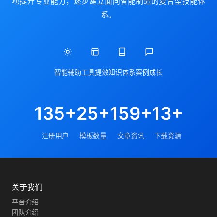
地提升专业能力，逐步建立面向智能制造的复合型技能体
系。
智能辅助
工具提效
知识体系
案例成长
135+
25+
159+
13+
注册用户
模板数量
文章资讯
下载资源
关于我们
平台介绍
团队介绍