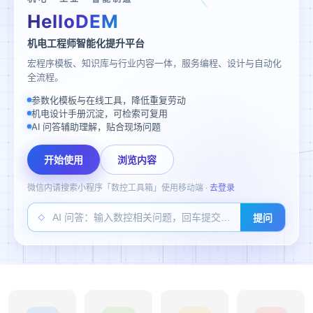
HelloDEM
机电工程师智能化提升平台
宏程序模板、知识库与行业内容一体，服务编程、设计与自动化
全流程。
参数化模板与在线工具，降低重复劳动
机电设计手册沉淀，可检索可复用
AI 问答辅助理解，贴合现场问题
开始使用
浏览内容
微信内请搜索小程序「数控工具箱」使用移动端 ·
去登录
提问
◇