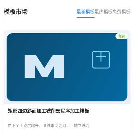
模板市场
最新模板
最热模板
免费模板
免费
矩形四边斜面加工铣削宏程序加工模板
由下至上逐层爬升，顺铣单向走刀，平地立铣刀