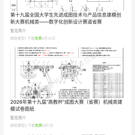
第十九届全国大学生先进成图技术与产品信息建模创
新大赛机械类——数字化创新设计赛道省赛
暂无简介
图纸模型
1 下载
免费
6月10日
2026年第十九届“高教杯”成图大赛（省赛）机械类建
模试卷图纸
暂无简介
图纸模型
2 下载
免费
6月1日