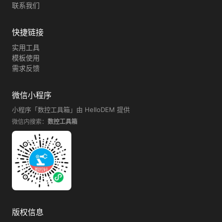
联系我们
快捷链接
实用工具
模板使用
需求反馈
微信小程序
小程序「数控工具箱」由 HelloDEM 提供
微信内搜索：
数控工具箱
版权信息