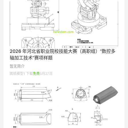
2026 年河北省职业院校技能大赛（高职组）“数控多
轴加工技术”赛项样题
暂无简介
图纸模型
1 下载
免费
5月27日